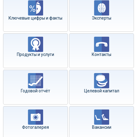
Ключевые цифры и факты
Эксперты
Продукты и услуги
Контакты
Годовой отчёт
Целевой капитал
Фотогалерея
Вакансии