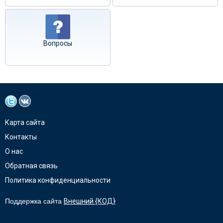
Вопросы
Карта сайта
Контакты
О нас
Обратная связь
Политика конфиденциальности
Поддержка сайта
Внешний {КОД}