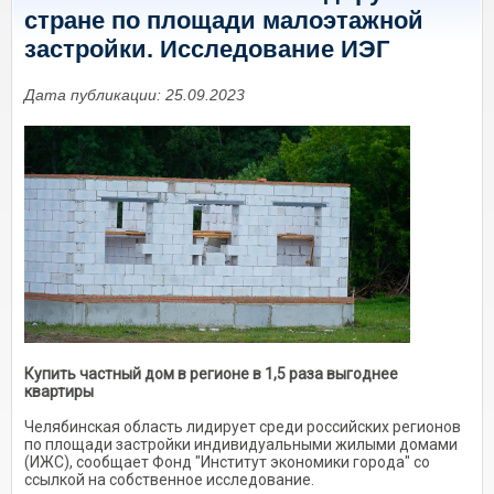
стране по площади малоэтажной
застройки. Исследование ИЭГ
Дата публикации: 25.09.2023
Купить частный дом в регионе в 1,5 раза выгоднее
квартиры
Челябинская область лидирует среди российских регионов
по площади застройки индивидуальными жилыми домами
(ИЖС), сообщает Фонд "Институт экономики города" со
ссылкой на собственное исследование.