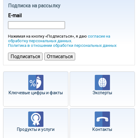
Подписка на рассылку
E-mail
Нажимая на кнопку «Подписаться», я даю
согласие на
обработку персональных данных
.
Политика в отношении обработки персональных данных
Ключевые цифры и факты
Эксперты
Продукты и услуги
Контакты