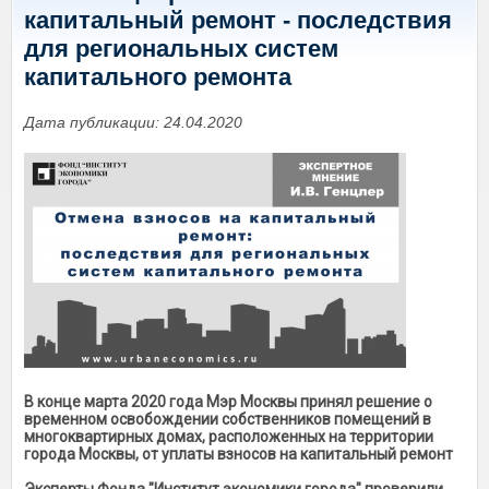
капитальный ремонт - последствия
для региональных систем
капитального ремонта
Дата публикации: 24.04.2020
В конце марта 2020 года Мэр Москвы принял решение о
временном освобождении собственников помещений в
многоквартирных домах, расположенных на территории
города Москвы, от уплаты взносов на капитальный ремонт