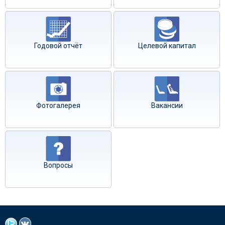
Годовой отчёт
Целевой капитал
Фотогалерея
Вакансии
Вопросы