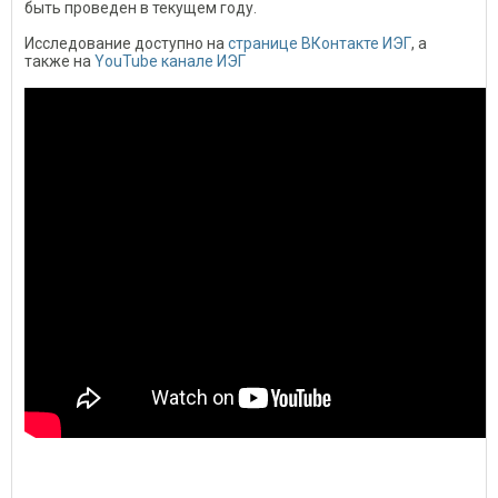
быть проведен в текущем году.
Исследование доступно на
странице ВКонтакте ИЭГ
, а
также на
YouTube канале ИЭГ