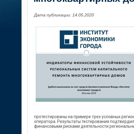
Дата публикации: 14.05.2020
протестированы на примере трех условных регио
оператора. Результаты тестирования подтверди
финансовыми рисками деятельности региональны