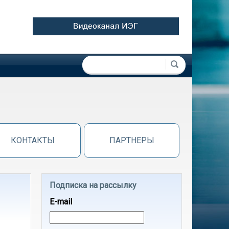
Форма поиска
Поиск
КОНТАКТЫ
ПАРТНЕРЫ
Подписка на рассылку
E-mail