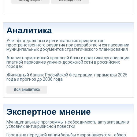
Аналитика
Учет федеральных и региональных приоритетов
пространственного развития при разработке и согласовании
муниципальных документов стратегического планирования
Анализ нормативной правовой базы и практики организации
платной парковки в улично-дорожной сети в российских
городах
Жилищный баланс Российской Федерации: параметры 2025
года и прогноз до 2036 года
Вся аналитика
Экспертное мнение
Муниципальные программы: необходимость актуализации в
условиях антикризисной повестки
Города на передней линии борьбы с коронавирусом - обзор