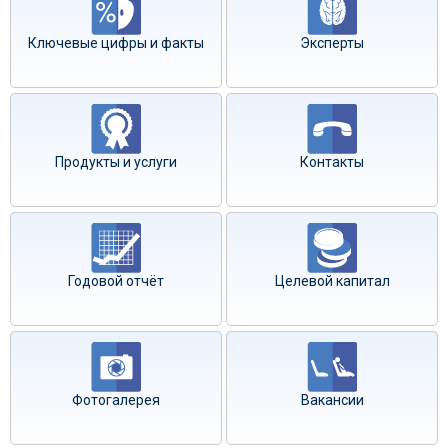
Ключевые цифры и факты
Эксперты
Продукты и услуги
Контакты
Годовой отчёт
Целевой капитал
Фотогалерея
Вакансии