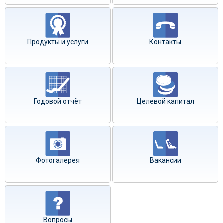
Продукты и услуги
Контакты
Годовой отчёт
Целевой капитал
Фотогалерея
Вакансии
Вопросы