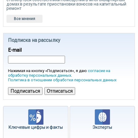
домах в результате приостановки взносов на капитальный
ремонт
Все мнения
Подписка на рассылку
E-mail
Нажимая на кнопку «Подписаться», я даю
согласие на
обработку персональных данных
.
Политика в отношении обработки персональных данных
Ключевые цифры и факты
Эксперты