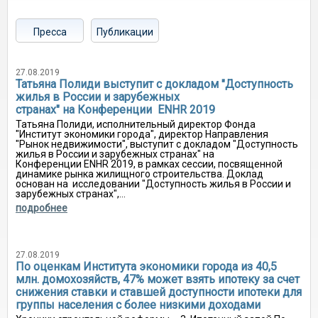
Пресса
Публикации
27.08.2019
Татьяна Полиди выступит с докладом "Доступность
жилья в России и зарубежных
странах" на Конференции ENHR 2019
Татьяна Полиди, исполнительный директор Фонда
"Институт экономики города", директор Направления
"Рынок недвижимости", выступит с докладом "Доступность
жилья в России и зарубежных странах" на
Конференции ENHR 2019, в рамках сессии, посвященной
динамике рынка жилищного строительства. Доклад
основан на исследовании "Доступность жилья в России и
зарубежных странах",...
подробнее
27.08.2019
По оценкам Института экономики города из 40,5
млн. домохозяйств, 47% может взять ипотеку за счет
снижения ставки и ставшей доступности ипотеки для
группы населения с более низкими доходами