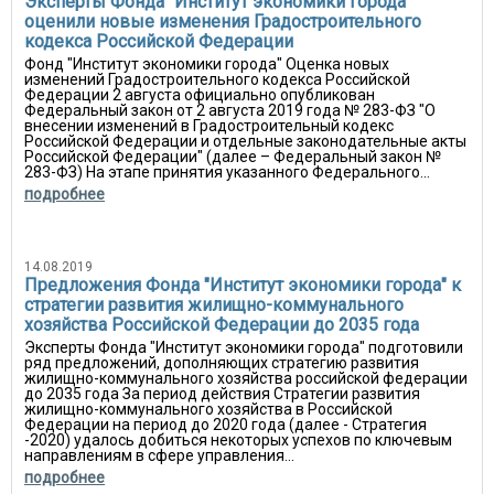
Эксперты Фонда "Институт экономики города"
оценили новые изменения Градостроительного
кодекса Российской Федерации
Фонд "Институт экономики города" Оценка новых
изменений Градостроительного кодекса Российской
Федерации 2 августа официально опубликован
Федеральный закон от 2 августа 2019 года № 283-ФЗ "О
внесении изменений в Градостроительный кодекс
Российской Федерации и отдельные законодательные акты
Российской Федерации" (далее – Федеральный закон №
283-ФЗ) На этапе принятия указанного Федерального...
подробнее
14.08.2019
Предложения Фонда "Институт экономики города" к
стратегии развития жилищно-коммунального
хозяйства Российской Федерации до 2035 года
Эксперты Фонда "Институт экономики города" подготовили
ряд предложений, дополняющих стратегию развития
жилищно-коммунального хозяйства российской федерации
до 2035 года За период действия Стратегии развития
жилищно-коммунального хозяйства в Российской
Федерации на период до 2020 года (далее - Стратегия
-2020) удалось добиться некоторых успехов по ключевым
направлениям в сфере управления...
подробнее