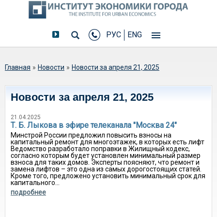
РУС
ENG
Вы здесь
Главная
»
Новости
»
Новости за апреля 21, 2025
Новости за апреля 21, 2025
21.04.2025
Т. Б. Лыкова в эфире телеканала "Москва 24"
Минстрой России предложил повысить взносы на
капитальный ремонт для многоэтажек, в которых есть лифт
Ведомство разработало поправки в Жилищный кодекс,
согласно которым будет установлен минимальный размер
взноса для таких домов. Эксперты поясняют, что ремонт и
замена лифтов – это одна из самых дорогостоящих статей.
Кроме того, предложено установить минимальный срок для
капитального...
подробнее