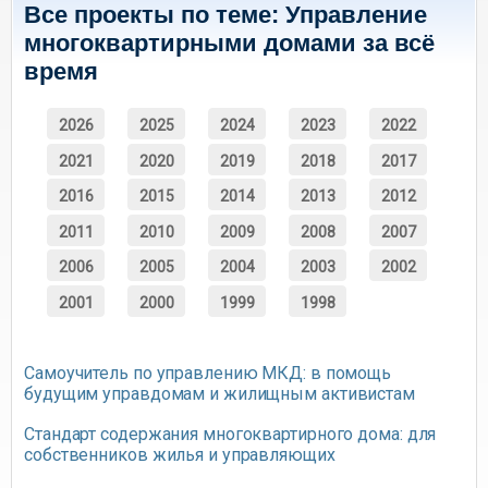
Все проекты по теме: Управление
многоквартирными домами за всё
время
2026
2025
2024
2023
2022
2021
2020
2019
2018
2017
2016
2015
2014
2013
2012
2011
2010
2009
2008
2007
2006
2005
2004
2003
2002
2001
2000
1999
1998
Самоучитель по управлению МКД: в помощь
будущим управдомам и жилищным активистам
Стандарт содержания многоквартирного дома: для
собственников жилья и управляющих