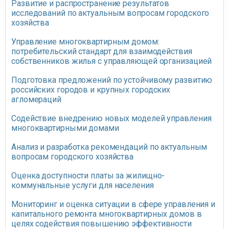
Развитие и распространение результатов
исследований по актуальным вопросам городского
хозяйства
Управление многоквартирным домом:
потребительский стандарт для взаимодействия
собственников жилья с управляющей организацией
Подготовка предложений по устойчивому развитию
российских городов и крупных городских
агломераций
Содействие внедрению новых моделей управления
многоквартирными домами
Анализ и разработка рекомендаций по актуальным
вопросам городского хозяйства
Оценка доступности платы за жилищно-
коммунальные услуги для населения
Мониторинг и оценка ситуации в сфере управления и
капитального ремонта многоквартирных домов в
целях содействия повышению эффективности