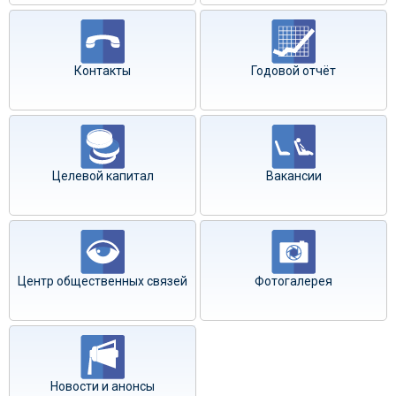
Контакты
Годовой отчёт
Целевой капитал
Вакансии
Центр общественных связей
Фотогалерея
Новости и анонсы