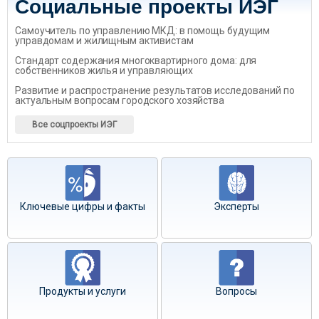
Социальные проекты ИЭГ
Самоучитель по управлению МКД: в помощь будущим
управдомам и жилищным активистам
Стандарт содержания многоквартирного дома: для
собственников жилья и управляющих
Развитие и распространение результатов исследований по
актуальным вопросам городского хозяйства
Все соцпроекты ИЭГ
Ключевые цифры и факты
Эксперты
Продукты и услуги
Вопросы