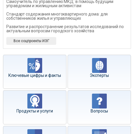
Самоучитель по управлению МКД: в помощь будущим
управдомам и жилищным активистам
Стандарт содержания многоквартирного дома: для
собственников жилья и управляющих
Развитие и распространение результатов исследований по
актуальным вопросам городского хозяйства
Все соцпроекты ИЭГ
Ключевые цифры и факты
Эксперты
Продукты и услуги
Вопросы