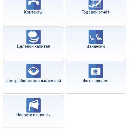
Контакты
Годовой отчёт
Целевой капитал
Вакансии
Центр общественных связей
Фотогалерея
Новости и анонсы