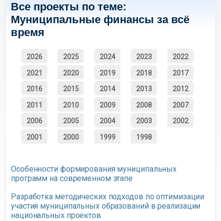
Все проекты по теме:
Муниципальные финансы за всё
время
2026
2025
2024
2023
2022
2021
2020
2019
2018
2017
2016
2015
2014
2013
2012
2011
2010
2009
2008
2007
2006
2005
2004
2003
2002
2001
2000
1999
1998
Особенности формирования муниципальных
программ на современном этапе
Разработка методических подходов по оптимизации
участия муниципальных образований в реализации
национальных проектов