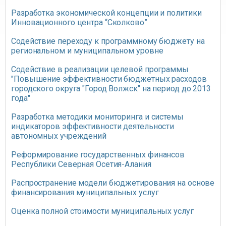
Разработка экономической концепции и политики
Инновационного центра “Сколково”
Содействие переходу к программному бюджету на
региональном и муниципальном уровне
Содействие в реализации целевой программы
"Повышение эффективности бюджетных расходов
городского округа "Город Волжск" на период до 2013
года"
Разработка методики мониторинга и системы
индикаторов эффективности деятельности
автономных учреждений
Реформирование государственных финансов
Республики Северная Осетия-Алания
Распространение модели бюджетирования на основе
финансирования муниципальных услуг
Оценка полной стоимости муниципальных услуг