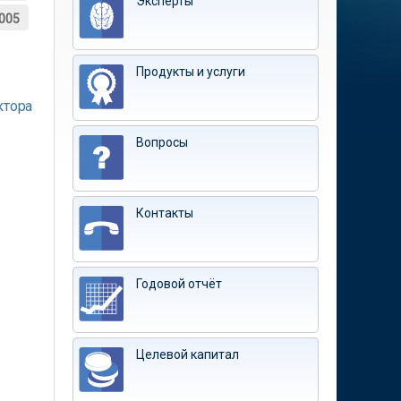
Эксперты
005
Продукты и услуги
ктора
Вопросы
Контакты
Годовой отчёт
Целевой капитал