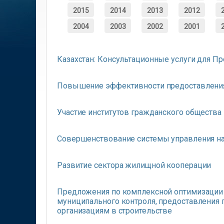
2015
2014
2013
2012
2004
2003
2002
2001
Казахстан: Консультационные услуги для 
Повышение эффективности предоставления
Участие институтов гражданского общества
Совершенствование системы управления н
Развитие сектора жилищной кооперации
Предложения по комплексной оптимизации о
муниципального контроля, предоставления 
организациям в строительстве