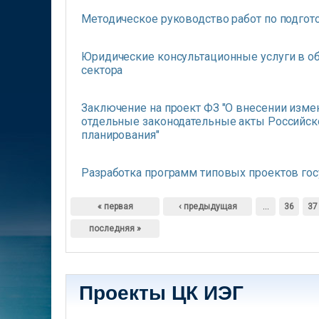
Методическое руководство работ по подгот
Юридические консультационные услуги в о
сектора
Заключение на проект ФЗ "О внесении изме
отдельные законодательные акты Российск
планирования"
Разработка программ типовых проектов гос
Страницы
« первая
‹ предыдущая
…
36
37
последняя »
Проекты ЦК ИЭГ