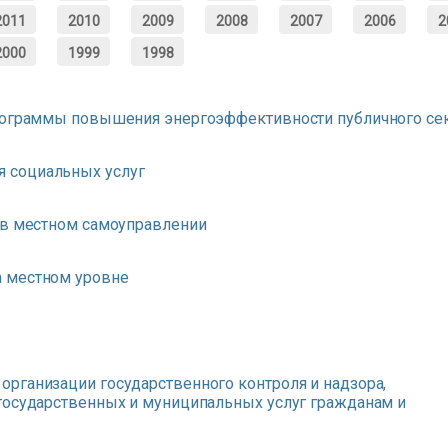
2011
2010
2009
2008
2007
2006
2
2000
1999
1998
Программы повышения энергоэффективности публичного се
 социальных услуг
 в местном самоуправлении
а местном уровне
рганизации государственного контроля и надзора,
государственных и муниципальных услуг гражданам и