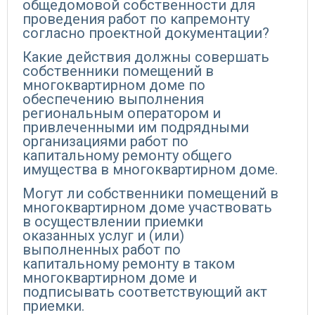
общедомовой собственности для
проведения работ по капремонту
согласно проектной документации?
Какие действия должны совершать
собственники помещений в
многоквартирном доме по
обеспечению выполнения
региональным оператором и
привлеченными им подрядными
организациями работ по
капитальному ремонту общего
имущества в многоквартирном доме.
Могут ли собственники помещений в
многоквартирном доме участвовать
в осуществлении приемки
оказанных услуг и (или)
выполненных работ по
капитальному ремонту в таком
многоквартирном доме и
подписывать соответствующий акт
приемки.