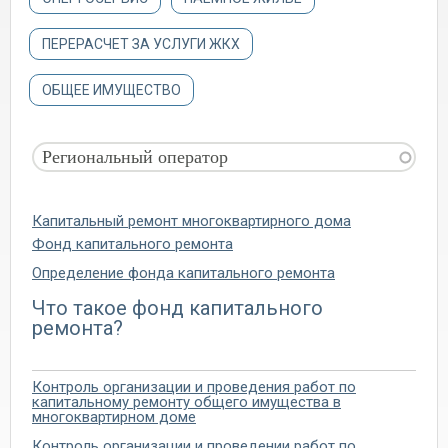
ПЕРЕРАСЧЕТ ЗА УСЛУГИ ЖКХ
ОБЩЕЕ ИМУЩЕСТВО
Капитальный ремонт многоквартирного дома
Фонд капитального ремонта
Определение фонда капитального ремонта
Что такое фонд капитального
ремонта?
Контроль организации и проведения работ по
капитальному ремонту общего имущества в
многоквартирном доме
Контроль организации и проведении работ по