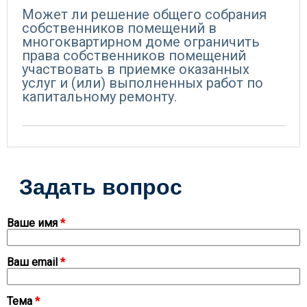
Может ли решение общего собрания
собственников помещений в
многоквартирном доме ограничить
права собственников помещений
участвовать в приемке оказанных
услуг и (или) выполненных работ по
капитальному ремонту.
Задать вопрос
Ваше имя
*
Ваш email
*
Тема
*