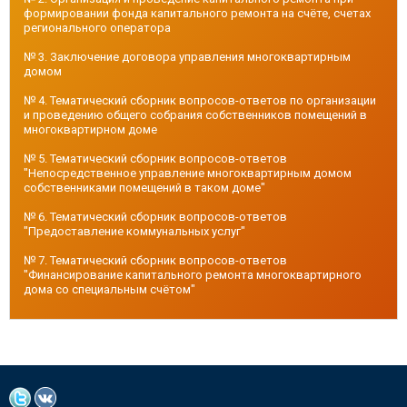
формировании фонда капитального ремонта на счёте, счетах
регионального оператора
№ 3. Заключение договора управления многоквартирным
домом
№ 4. Тематический сборник вопросов-ответов по организации
и проведению общего собрания собственников помещений в
многоквартирном доме
№ 5. Тематический сборник вопросов-ответов
"Непосредственное управление многоквартирным домом
собственниками помещений в таком доме"
№ 6. Тематический сборник вопросов-ответов
"Предоставление коммунальных услуг"
№ 7. Тематический сборник вопросов-ответов
"Финансирование капитального ремонта многоквартирного
дома со специальным счётом"