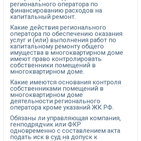
регионального оператора по
финансированию расходов на
капитальный ремонт.
Какие действия регионального
оператора по обеспечению оказания
услуг и (или) выполнения работ по
капитальному ремонту общего
имущества в многоквартирном доме
имеют право контролировать
собственники помещений в
многоквартирном доме.
Какие имеются основания контроля
собственниками помещений в
многоквартирном доме
деятельности регионального
оператора кроме указаний ЖК РФ.
Обязаны ли управляющая компания,
генподрядчик или ФКР
одновременно с составлением акта
подать иск в суд на допуск к