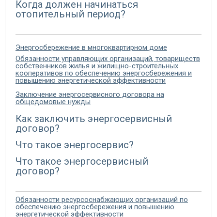
Когда должен начинаться
отопительный период?
Энергосбережение в многоквартирном доме
Обязанности управляющих организаций, товариществ
собственников жилья и жилищно-строительных
кооперативов по обеспечению энергосбережения и
повышению энергетической эффективности
Заключение энергосервисного договора на
общедомовые нужды
Как заключить энергосервисный
договор?
Что такое энергосервис?
Что такое энергосервисный
договор?
Обязанности ресурсоснабжающих организаций по
обеспечению энергосбережения и повышению
энергетической эффективности