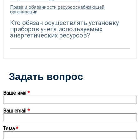
Права и обязанности ресурсоснабжающей
организации
Кто обязан осуществлять установку
приборов учета используемых
энергетических ресурсов?
Задать вопрос
Ваше имя
*
Ваш email
*
Тема
*