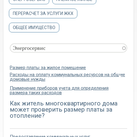
ПЕРЕРАСЧЕТ ЗА УСЛУГИ ЖКХ
ОБЩЕЕ ИМУЩЕСТВО
Размер платы за жилое помещение
Расходы на оплату коммунальных ресурсов на общие
домовые нужды
Применение приборов учета для определения
размера таких расходов
Как житель многоквартирного дома
может проверить размер платы за
отопление?
Предоставление коммунальных услуг