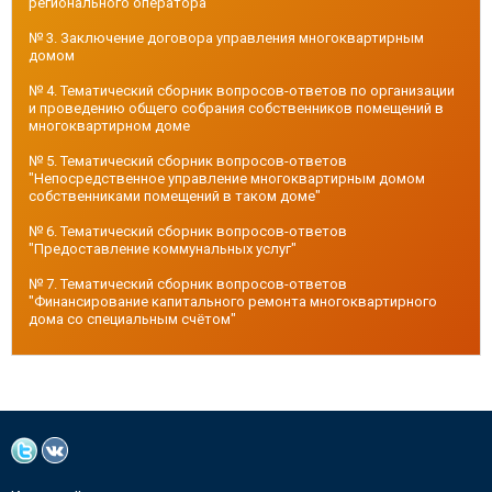
регионального оператора
№ 3. Заключение договора управления многоквартирным
домом
№ 4. Тематический сборник вопросов-ответов по организации
и проведению общего собрания собственников помещений в
многоквартирном доме
№ 5. Тематический сборник вопросов-ответов
"Непосредственное управление многоквартирным домом
собственниками помещений в таком доме"
№ 6. Тематический сборник вопросов-ответов
"Предоставление коммунальных услуг"
№ 7. Тематический сборник вопросов-ответов
"Финансирование капитального ремонта многоквартирного
дома со специальным счётом"