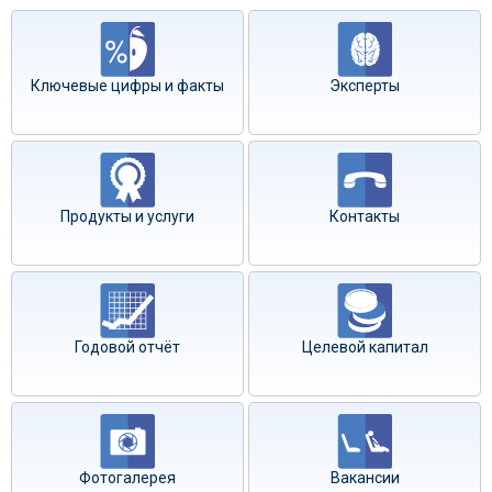
Ключевые цифры и факты
Эксперты
Продукты и услуги
Контакты
Годовой отчёт
Целевой капитал
Фотогалерея
Вакансии