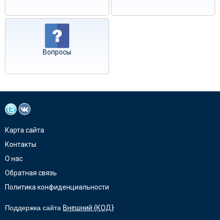
Вопросы
Карта сайта
Контакты
О нас
Обратная связь
Политика конфиденциальности
Поддержка сайта
Внешний {КОД}