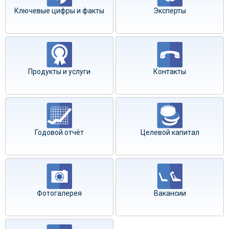
Ключевые цифры и факты
Эксперты
Продукты и услуги
Контакты
Годовой отчёт
Целевой капитал
Фотогалерея
Вакансии