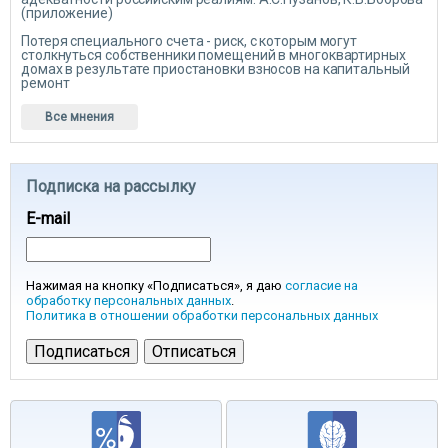
(приложение)
Потеря специального счета - риск, с которым могут
столкнуться собственники помещений в многоквартирных
домах в результате приостановки взносов на капитальный
ремонт
Все мнения
Подписка на рассылку
E-mail
Нажимая на кнопку «Подписаться», я даю
согласие на
обработку персональных данных
.
Политика в отношении обработки персональных данных