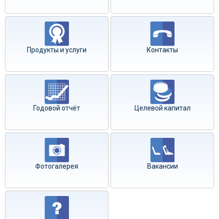
Продукты и услуги
Контакты
Годовой отчёт
Целевой капитал
Фотогалерея
Вакансии