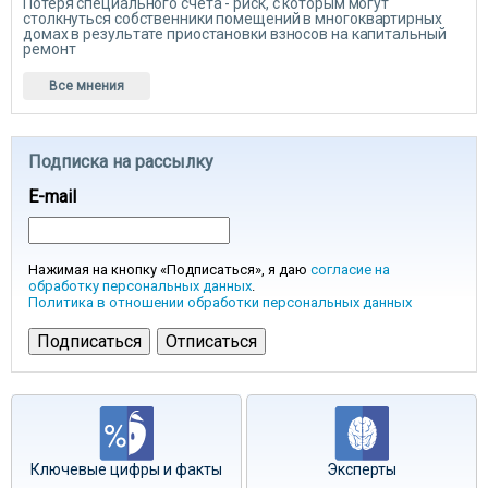
Потеря специального счета - риск, с которым могут
столкнуться собственники помещений в многоквартирных
домах в результате приостановки взносов на капитальный
ремонт
Все мнения
Подписка на рассылку
E-mail
Нажимая на кнопку «Подписаться», я даю
согласие на
обработку персональных данных
.
Политика в отношении обработки персональных данных
Ключевые цифры и факты
Эксперты