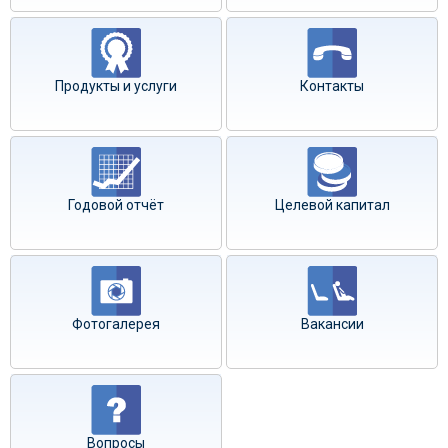
Продукты и услуги
Контакты
Годовой отчёт
Целевой капитал
Фотогалерея
Вакансии
Вопросы