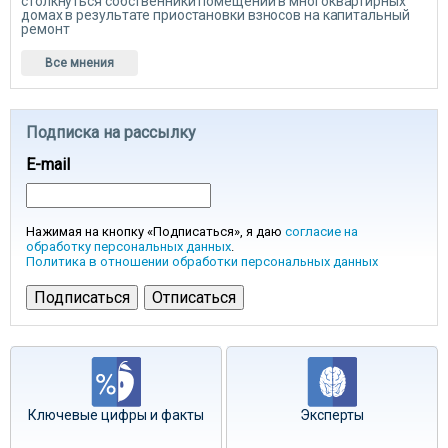
столкнуться собственники помещений в многоквартирных
домах в результате приостановки взносов на капитальный
ремонт
Все мнения
Подписка на рассылку
E-mail
Нажимая на кнопку «Подписаться», я даю
согласие на
обработку персональных данных
.
Политика в отношении обработки персональных данных
Ключевые цифры и факты
Эксперты