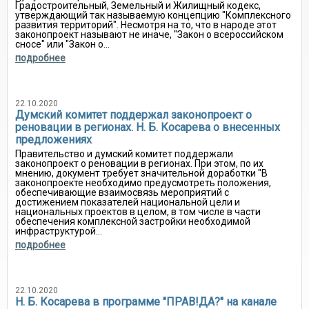
Градостроительный, Земельный и Жилищный кодекс,
утверждающий так называемую концепцию "Комплексного
развития территорий". Несмотря на то, что в народе этот
законопроект называют не иначе, "Закон о всероссийском
сносе" или "Закон о...
подробнее
22.10.2020
Думский комитет поддержал законопроект о
реновации в регионах. Н. Б. Косарева о внесенных
предложениях
Правительство и думский комитет поддержали
законопроект о реновации в регионах. При этом, по их
мнению, документ требует значительной доработки "В
законопроекте необходимо предусмотреть положения,
обеспечивающие взаимосвязь мероприятий с
достижением показателей национальной цели и
национальных проектов в целом, в том числе в части
обеспечения комплексной застройки необходимой
инфраструктурой...
подробнее
22.10.2020
Н. Б. Косарева в программе "ПРАВ!ДА?" на канале