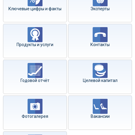
Ключевые цифры и факты
Эксперты
Продукты и услуги
Контакты
Годовой отчёт
Целевой капитал
Фотогалерея
Вакансии