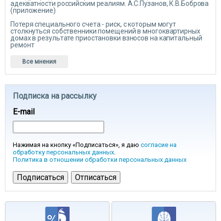
адекватности российским реалиям. А.С.Пузанов, К.В.Боброва
(приложение)
Потеря специального счета - риск, с которым могут
столкнуться собственники помещений в многоквартирных
домах в результате приостановки взносов на капитальный
ремонт
Все мнения
Подписка на рассылку
E-mail
Нажимая на кнопку «Подписаться», я даю
согласие на
обработку персональных данных
.
Политика в отношении обработки персональных данных