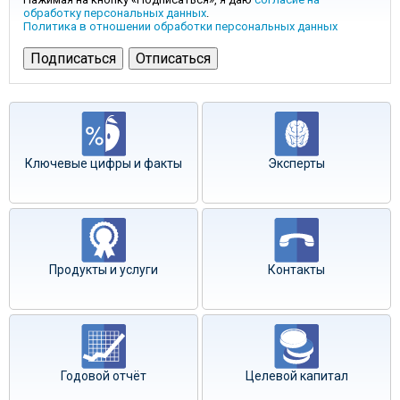
обработку персональных данных
.
Политика в отношении обработки персональных данных
Ключевые цифры и факты
Эксперты
Продукты и услуги
Контакты
Годовой отчёт
Целевой капитал