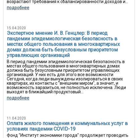
возрастают требования к сбалансированности доходов и...
подробнее
15.04.2020
Экспертное мнение И. В. Генцлер: В период
пандемии эпидемиологическая безопасность в
местах общего пользования в многоквартирных
домах должна быть безусловным приоритетом
управляющих организаций
В период пандемии эпидемиологическая безопасность в
местах общего пользования в многоквартирных домах
должна быть безусловным приоритетом управляющих
организаций. У них есть для этого все возможности
Сегодня, когда люди вынуждены изолироваться в своих
квартирах, их контакты с "внешним миром", а значит, и
возможность заразиться, не полностью исключена. Люди
выходят в ближайший продуктовый...
подробнее
11.04.2020
Оплата жилого помещения и коммунальных услуг в
условиях пандемии COVID-19
Фонд "Институт экономики города" продолжает проводить