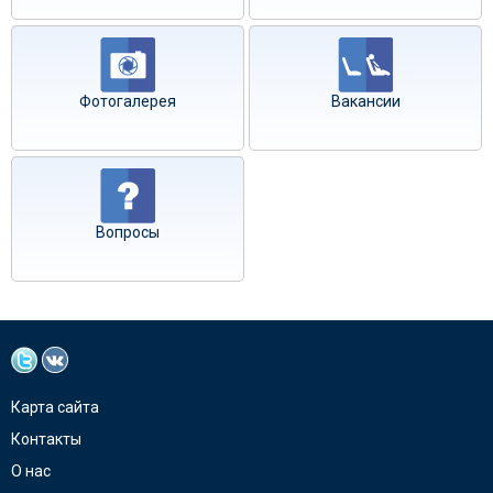
Фотогалерея
Вакансии
Вопросы
Карта сайта
Контакты
О нас