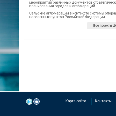
мероприятий различных документов стратегическ
планирования городов и агломераций
Сельские агломерации в контексте системы опорн
населенных пунктов Российской Федерации
Все проекты Ц
Карта сайта
Контакты