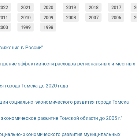
2022
2021
2020
2019
2018
2017
2
2011
2010
2009
2008
2007
2006
2
2000
1999
1998
вижение в России"
ышение эффективности расходов региональных и местных
я города Томска до 2020 года
ции социально-экономического развития города Томска
кономическое развитие Томской области до 2005 г."
социально-экономического развития муниципальных