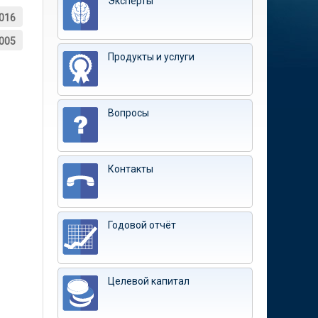
Эксперты
016
005
Продукты и услуги
Вопросы
Контакты
Годовой отчёт
Целевой капитал