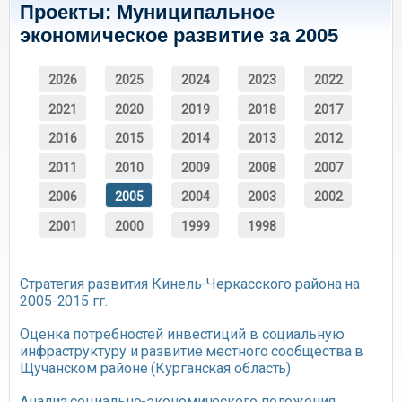
Проекты: Муниципальное
экономическое развитие за 2005
2026
2025
2024
2023
2022
2021
2020
2019
2018
2017
2016
2015
2014
2013
2012
2011
2010
2009
2008
2007
2006
2005
2004
2003
2002
2001
2000
1999
1998
Стратегия развития Кинель-Черкасского района на
2005-2015 гг.
Оценка потребностей инвестиций в социальную
инфраструктуру и развитие местного сообщества в
Щучанском районе (Курганская область)
Анализ социально-экономического положения