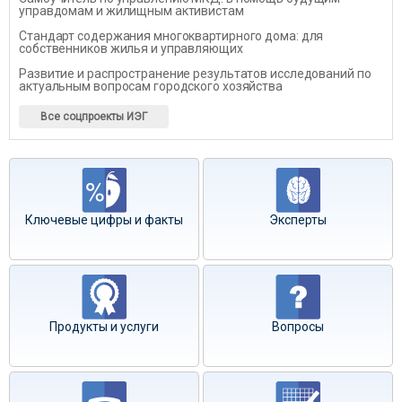
управдомам и жилищным активистам
Стандарт содержания многоквартирного дома: для
собственников жилья и управляющих
Развитие и распространение результатов исследований по
актуальным вопросам городского хозяйства
Все соцпроекты ИЭГ
Ключевые цифры и факты
Эксперты
Продукты и услуги
Вопросы