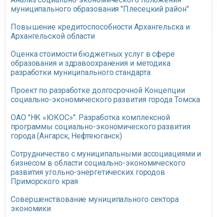
муниципального образования "Плесецкий район"
Повышение кредитоспособности Архангельска и
Архангельской области
Оценка стоимости бюджетных услуг в сфере
образования и здравоохранения и методика
разработки муниципального стандарта
Проект по разработке долгосрочной Концепции
социально-экономического развития города Томска
ОАО "НК «ЮКОС»". Разработка комплексной
программы социально-экономического развития
города (Ангарск, Нефтеюганск)
Сотрудничество с муниципальными ассоциациями и
бизнесом в области социально-экономического
развития угольно-энергетических городов
Приморского края
Совершенствование муниципального сектора
экономики