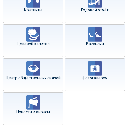
Контакты
Годовой отчёт
Целевой капитал
Вакансии
Центр общественных связей
Фотогалерея
Новости и анонсы