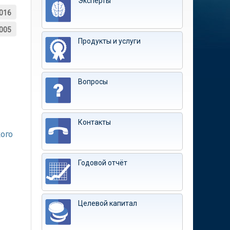
Эксперты
016
005
Продукты и услуги
Вопросы
Контакты
кого
Годовой отчёт
Целевой капитал