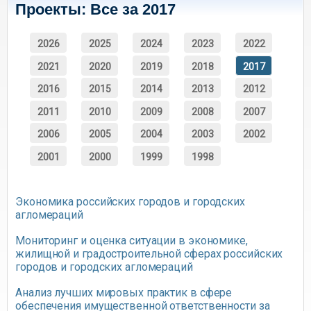
Проекты: Все за 2017
2026
2025
2024
2023
2022
2021
2020
2019
2018
2017
2016
2015
2014
2013
2012
2011
2010
2009
2008
2007
2006
2005
2004
2003
2002
2001
2000
1999
1998
Экономика российских городов и городских
агломераций
Мониторинг и оценка ситуации в экономике,
жилищной и градостроительной сферах российских
городов и городских агломераций
Анализ лучших мировых практик в сфере
обеспечения имущественной ответственности за