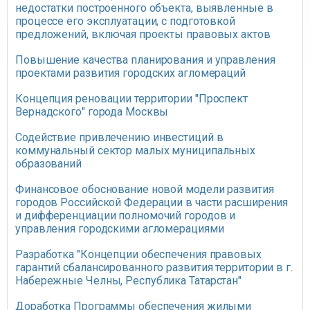
недостатки построенного объекта, выявленные в
процессе его эксплуатации, с подготовкой
предложений, включая проекты правовых актов
Повышение качества планирования и управления
проектами развития городcких агломераций
Концепция реновации территории "Проспект
Вернадского" города Москвы
Содействие привлечению инвестиций в
коммунальный сектор малых муниципальных
образований
Финансовое обоснование новой модели развития
городов Российской Федерации в части расширения
и дифференциации полномочий городов и
управления городскими агломерациями
Разработка "Концепции обеспечения правовых
гарантий сбалансированного развития территории в г.
Набережные Челны, Республика Татарстан"
Доработка Программы обеспечения жилыми