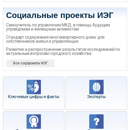
Социальные проекты ИЭГ
Самоучитель по управлению МКД: в помощь будущим
управдомам и жилищным активистам
Стандарт содержания многоквартирного дома: для
собственников жилья и управляющих
Развитие и распространение результатов исследований по
актуальным вопросам городского хозяйства
Все соцпроекты ИЭГ
Ключевые цифры и факты
Эксперты