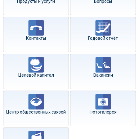
Продукты и услуги
Вопросы
Контакты
Годовой отчёт
Целевой капитал
Вакансии
Центр общественных связей
Фотогалерея