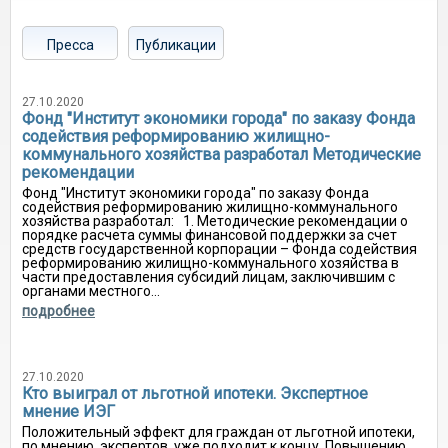
Пресса
Публикации
27.10.2020
Фонд "Институт экономики города" по заказу Фонда
содействия реформированию жилищно-
коммунального хозяйства разработал Методические
рекомендации
Фонд "Институт экономики города" по заказу Фонда
содействия реформированию жилищно-коммунального
хозяйства разработал: 1. Методические рекомендации о
порядке расчета суммы финансовой поддержки за счет
средств государственной корпорации – Фонда содействия
реформированию жилищно-коммунального хозяйства в
части предоставления субсидий лицам, заключившим с
органами местного...
подробнее
27.10.2020
Кто выиграл от льготной ипотеки. Экспертное
мнение ИЭГ
Положительный эффект для граждан от льготной ипотеки,
по мнению, экспертов, уже подходит к концу. Повышению