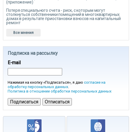
(приложение)
Потеря специального счета - риск, с которым могут
столкнуться собственники помещений в многоквартирных
домах в результате приостановки взносов на капитальный
ремонт
Все мнения
Подписка на рассылку
E-mail
Нажимая на кнопку «Подписаться», я даю
согласие на
обработку персональных данных
.
Политика в отношении обработки персональных данных