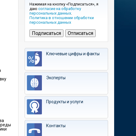
Нажимая на кнопку «Подписаться», я
даю
согласие на обработку
персональных данных
.
Политика в отношении обработки
персональных данных
Ключевые цифры и факты
н
Эксперты
вку
Продукты и услуги
за
среды
Контакты
мики