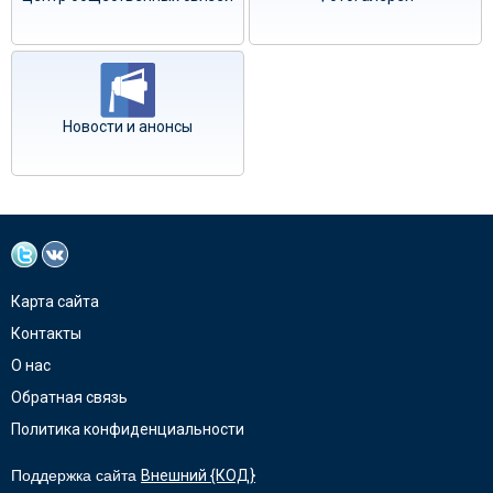
Новости и анонсы
Карта сайта
Контакты
О нас
Обратная связь
Политика конфиденциальности
Поддержка сайта
Внешний {КОД}