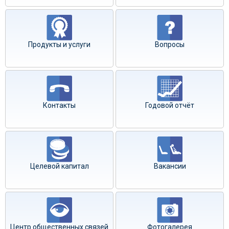
Продукты и услуги
Вопросы
Контакты
Годовой отчёт
Целевой капитал
Вакансии
Центр общественных связей
Фотогалерея