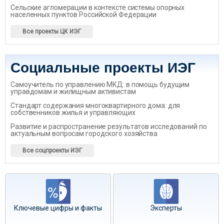
Сельские агломерации в контексте системы опорных
населенных пунктов Российской Федерации
Все проекты ЦК ИЭГ
Социальные проекты ИЭГ
Самоучитель по управлению МКД: в помощь будущим
управдомам и жилищным активистам
Стандарт содержания многоквартирного дома: для
собственников жилья и управляющих
Развитие и распространение результатов исследований по
актуальным вопросам городского хозяйства
Все соцпроекты ИЭГ
Ключевые цифры и факты
Эксперты