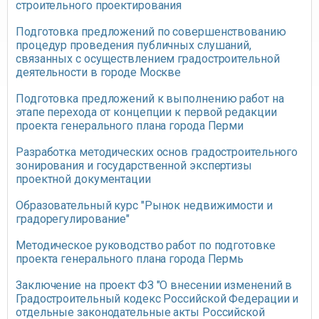
строительного проектирования
Подготовка предложений по совершенствованию
процедур проведения публичных слушаний,
связанных с осуществлением градостроительной
деятельности в городе Москве
Подготовка предложений к выполнению работ на
этапе перехода от концепции к первой редакции
проекта генерального плана города Перми
Разработка методических основ градостроительного
зонирования и государственной экспертизы
проектной документации
Образовательный курс "Рынок недвижимости и
градорегулирование"
Методическое руководство работ по подготовке
проекта генерального плана города Пермь
Заключение на проект ФЗ "О внесении изменений в
Градостроительный кодекс Российской Федерации и
отдельные законодательные акты Российской