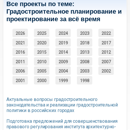
Все проекты по теме:
Градостроительное планирование и
проектирование за всё время
2026
2025
2024
2023
2022
2021
2020
2019
2018
2017
2016
2015
2014
2013
2012
2011
2010
2009
2008
2007
2006
2005
2004
2003
2002
2001
2000
1999
1998
Актуальные вопросы градостроительного
законодательства и реализации градостроительной
политики в российских городах
Подготовка предложений для совершенствования
правового регулирования института архитектурно-