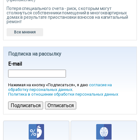
Потеря специального счета - риск, с которым могут
столкнуться собственники помещений в многоквартирных
домах в результате приостановки взносов на капитальный
ремонт
Все мнения
Подписка на рассылку
E-mail
Нажимая на кнопку «Подписаться», я даю
согласие на
обработку персональных данных
.
Политика в отношении обработки персональных данных