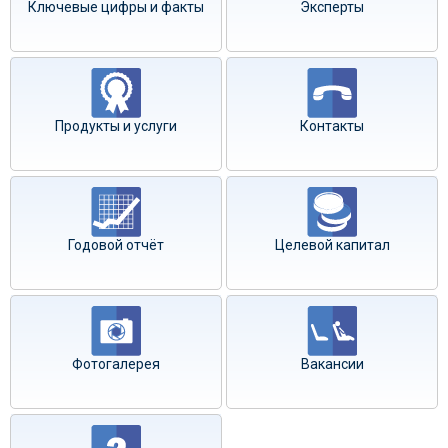
Ключевые цифры и факты
Эксперты
Продукты и услуги
Контакты
Годовой отчёт
Целевой капитал
Фотогалерея
Вакансии