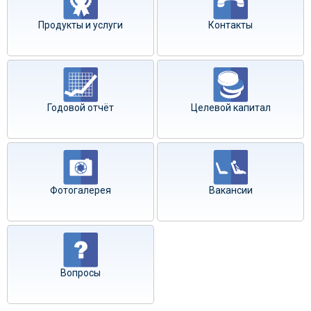
Продукты и услуги
Контакты
Годовой отчёт
Целевой капитал
Фотогалерея
Вакансии
Вопросы