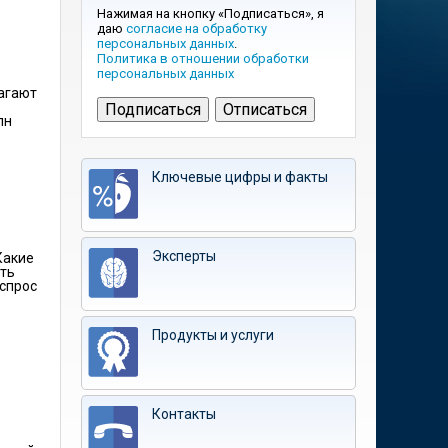
Нажимая на кнопку «Подписаться», я
даю
согласие на обработку
персональных данных
.
Политика в отношении обработки
персональных данных
лагают
лн
Ключевые цифры и факты
Эксперты
Какие
ять
 спрос
Продукты и услуги
Контакты