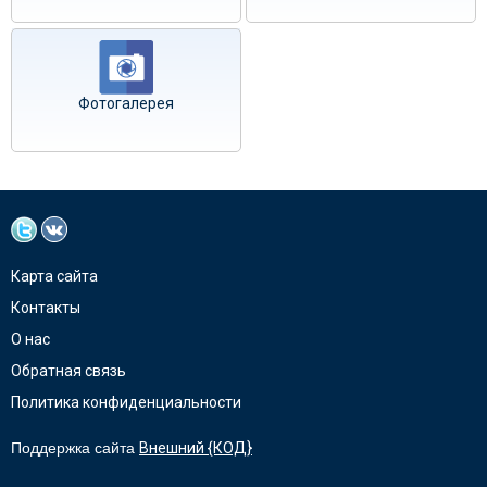
Фотогалерея
Карта сайта
Контакты
О нас
Обратная связь
Политика конфиденциальности
Поддержка сайта
Внешний {КОД}