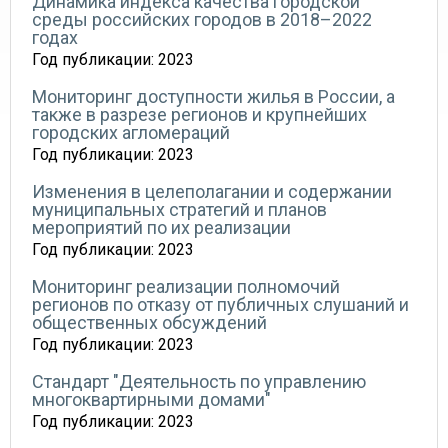
Динамика индекса качества городской
среды российских городов в 2018–2022
годах
Год публикации:
2023
Мониторинг доступности жилья в России, а
также в разрезе регионов и крупнейших
городских агломераций
Год публикации:
2023
Изменения в целеполагании и содержании
муниципальных стратегий и планов
мероприятий по их реализации
Год публикации:
2023
Мониторинг реализации полномочий
регионов по отказу от публичных слушаний и
общественных обсуждений
Год публикации:
2023
Стандарт "Деятельность по управлению
многоквартирными домами"
Год публикации:
2023