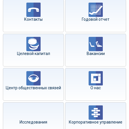
Контакты
Годовой отчет
Целевой капитал
Вакансии
Центр общественных связей
О нас
Исследования
Корпоративное управление