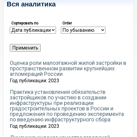
Вся аналитика
Сортировать по
Order
Оценка роли малоэтажной жилой застройки в
пространственном развитии крупнейших
агломераций России
Год публикации:
2023
Практика установления обязательств
застройщиков по участию в создании
инфраструктуры при реализации
градостроительных проектов в России и
предложения по проведению эксперимента
по введению инфраструктурного сбора
Год публикации:
2023