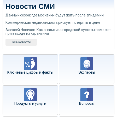
Новости СМИ
Дачный сезон: где москвичи будут жить после эпидемии
Коммерческая недвижимость рискует потерять в цене
Алексей Новиков: Как аналитика городской пустоты поможет
при выходе из карантина
Все новости
Ключевые цифры и факты
Эксперты
Продукты и услуги
Вопросы