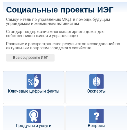
Социальные проекты ИЭГ
Самоучитель по управлению МКД: в помощь будущим
управдомам и жилищным активистам
Стандарт содержания многоквартирного дома: для
собственников жилья и управляющих
Развитие и распространение результатов исследований по
актуальным вопросам городского хозяйства
Все соцпроекты ИЭГ
Ключевые цифры и факты
Эксперты
Продукты и услуги
Вопросы