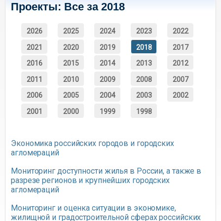
Проекты: Все за 2018
2026
2025
2024
2023
2022
2021
2020
2019
2018
2017
2016
2015
2014
2013
2012
2011
2010
2009
2008
2007
2006
2005
2004
2003
2002
2001
2000
1999
1998
Экономика российских городов и городских
агломераций
Мониторинг доступности жилья в России, а также в
разрезе регионов и крупнейших городских
агломераций
Мониторинг и оценка ситуации в экономике,
жилищной и градостроительной сферах российских