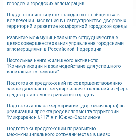
городов и городских агломераций
Поддержка институтов гражданского общества в
вовлечении населения в благоустройство дворовых
территорий и развитие комфортной городской среды
Развитие межмуниципального сотрудничества в
целях совершенствования управления городскими
агломерациями в Российской Федерации
Настольная книга жилищного активиста:
"Коммуникации и взаимодействие для успешного
капитального ремонта"
Подготовка предложений по совершенствованию
законодательного регулирования отношений в сфере
градостроительного развития городов
Подготовка плана мероприятий (дорожная карта) по
реализации проекта редевелопмента территории
"Микрорайон №17" в г. Южно-Сахалинске.
Подготовка предложений по развитию
межмуниципального сотрудничества в целях