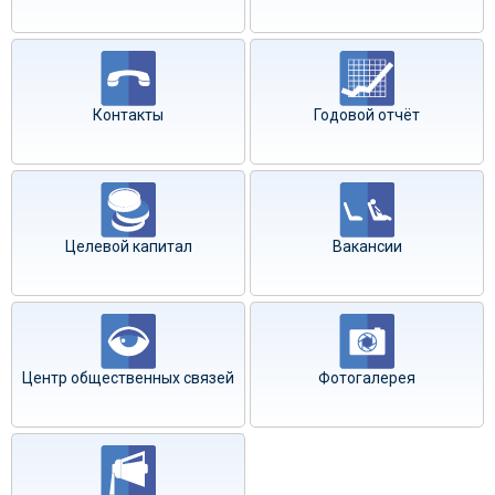
Контакты
Годовой отчёт
Целевой капитал
Вакансии
Центр общественных связей
Фотогалерея