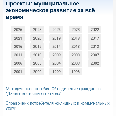
Проекты: Муниципальное
экономическое развитие за всё
время
2026
2025
2024
2023
2022
2021
2020
2019
2018
2017
2016
2015
2014
2013
2012
2011
2010
2009
2008
2007
2006
2005
2004
2003
2002
2001
2000
1999
1998
Методическое пособие Объединение граждан на
"Дальневосточных гектарах"
Справочник потребителя жилищных и коммунальных
услуг