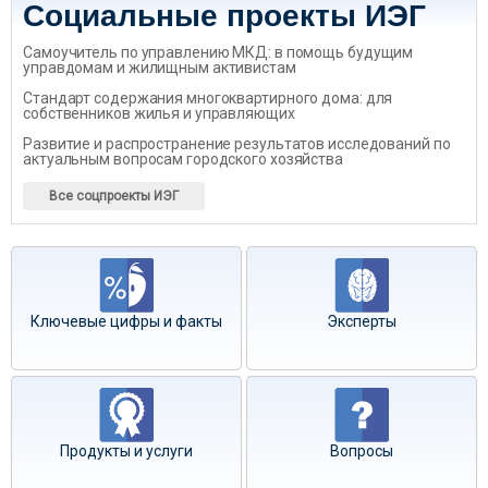
Социальные проекты ИЭГ
Самоучитель по управлению МКД: в помощь будущим
управдомам и жилищным активистам
Стандарт содержания многоквартирного дома: для
собственников жилья и управляющих
Развитие и распространение результатов исследований по
актуальным вопросам городского хозяйства
Все соцпроекты ИЭГ
Ключевые цифры и факты
Эксперты
Продукты и услуги
Вопросы