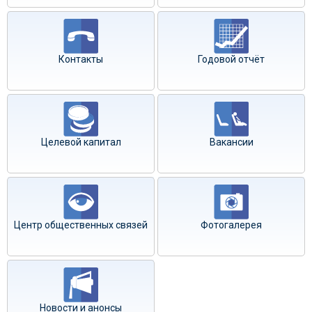
Контакты
Годовой отчёт
Целевой капитал
Вакансии
Центр общественных связей
Фотогалерея
Новости и анонсы