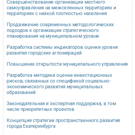
Совершенствование организации местного
самоуправления на межселенных территориях и
территориях с низкой плотностью населения
Продвижение современных методологических
подходов к организации стратегического
планирования на муниципальном уровне
Разработка системы индикаторов оценки уровня
развития городских агломераций
Повышение открытости муниципального управления
Разработка методики оценки инвестиционных
рисков, связанных со спецификой социально-
экономического развития муниципальных
образований
Законодательная и экспертная поддержка, в том
числе приоритетных проектов
Концепция стратегии пространственного развития
города Екатеринбурга